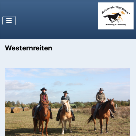
Westernreiten