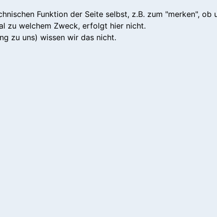
hnischen Funktion der Seite selbst, z.B. zum "merken", ob u
al zu welchem Zweck, erfolgt hier nicht.
 zu uns) wissen wir das nicht.