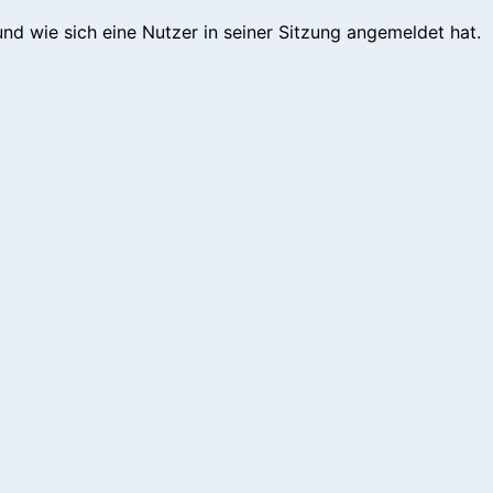
nd wie sich eine Nutzer in seiner Sitzung angemeldet hat.