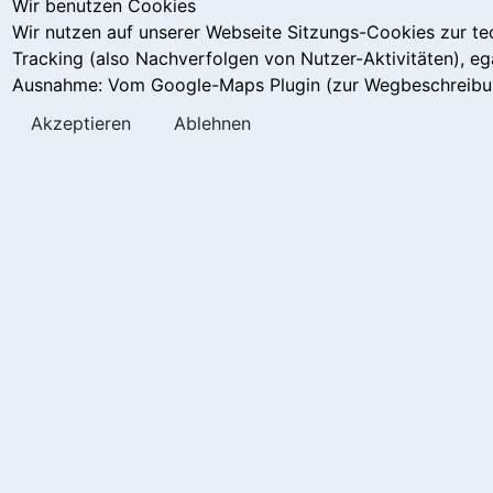
Wir benutzen Cookies
Wir nutzen auf unserer Webseite Sitzungs-Cookies zur tec
Tracking (also Nachverfolgen von Nutzer-Aktivitäten), eg
Ausnahme: Vom Google-Maps Plugin (zur Wegbeschreibung
Akzeptieren
Ablehnen