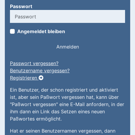
Passwort
Angemeldet bleiben
Anmelden
Passwort vergessen?
Benutzername vergessen?
Registrieren
Ein Benutzer, der schon registriert und aktiviert
ist, aber sein Paßwort vergessen hat, kann über
"Paßwort vergessen" eine E-Mail anfordern, in der
ihm dann ein Link das Setzen eines neuen
Paßwortes ermöglicht.
Hat er seinen Benutzernamen vergessen, dann