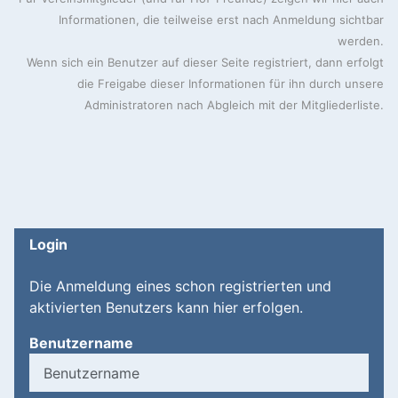
Informationen, die teilweise erst nach Anmeldung sichtbar
werden.
Wenn sich ein Benutzer auf dieser Seite registriert, dann erfolgt
die Freigabe dieser Informationen für ihn durch unsere
Administratoren nach Abgleich mit der Mitgliederliste.
Login
Die Anmeldung eines schon registrierten und
aktivierten Benutzers kann hier erfolgen.
Benutzername