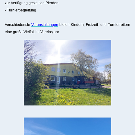
zur Verfügung gestellten Pferden
- Turnierbegleitung
Verschiedenste
Veranstaltungen
bieten Kindern, Freizeit- und Turnierreitern
eine große Vielfalt im Vereinsjahr.